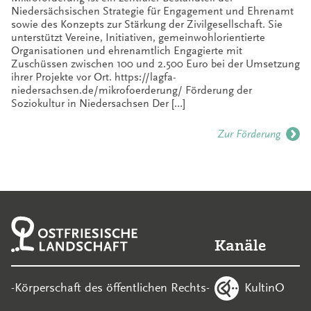
Niedersächsischen Strategie für Engagement und Ehrenamt
sowie des Konzepts zur Stärkung der Zivilgesellschaft. Sie
unterstützt Vereine, Initiativen, gemeinwohlorientierte
Organisationen und ehrenamtlich Engagierte mit
Zuschüssen zwischen 100 und 2.500 Euro bei der Umsetzung
ihrer Projekte vor Ort. https://lagfa-
niedersachsen.de/mikrofoerderung/ Förderung der
Soziokultur in Niedersachsen Der […]
Zur Förderung
Kanäle
KultinO
-Körperschaft des öffentlichen Rechts-