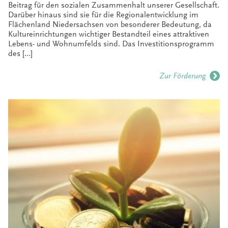
Beitrag für den sozialen Zusammenhalt unserer Gesellschaft.
Darüber hinaus sind sie für die Regionalentwicklung im
Flächenland Niedersachsen von besonderer Bedeutung, da
Kultureinrichtungen wichtiger Bestandteil eines attraktiven
Lebens- und Wohnumfelds sind. Das Investitionsprogramm
des […]
Zur Förderung