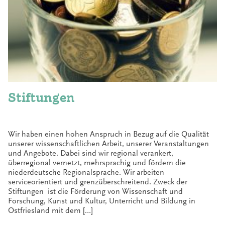
Stiftungen
Wir haben einen hohen Anspruch in Bezug auf die Qualität
unserer wissenschaftlichen Arbeit, unserer Veranstaltungen
und Angebote. Dabei sind wir regional verankert,
überregional vernetzt, mehrsprachig und fördern die
niederdeutsche Regionalsprache. Wir arbeiten
serviceorientiert und grenzüberschreitend. Zweck der
Stiftungen ist die Förderung von Wissenschaft und
Forschung, Kunst und Kultur, Unterricht und Bildung in
Ostfriesland mit dem […]