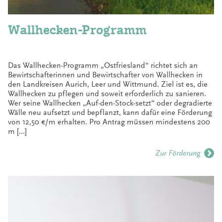
Wallhecken-Programm
Das Wallhecken-Programm „Ostfriesland“ richtet sich an
Bewirtschafterinnen und Bewirtschafter von Wallhecken in
den Landkreisen Aurich, Leer und Wittmund. Ziel ist es, die
Wallhecken zu pflegen und soweit erforderlich zu sanieren.
Wer seine Wallhecken „Auf-den-Stock-setzt“ oder degradierte
Wälle neu aufsetzt und bepflanzt, kann dafür eine Förderung
von 12,50 €/m erhalten. Pro Antrag müssen mindestens 200
m […]
Zur Förderung