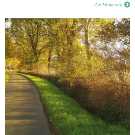
Zur Förderung