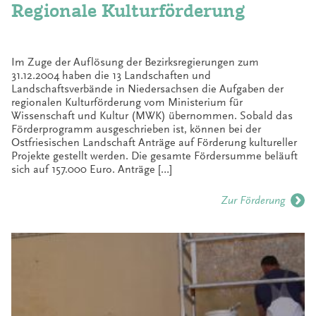
Regionale Kulturförderung
Im Zuge der Auflösung der Bezirksregierungen zum
31.12.2004 haben die 13 Landschaften und
Landschaftsverbände in Niedersachsen die Aufgaben der
regionalen Kulturförderung vom Ministerium für
Wissenschaft und Kultur (MWK) übernommen. Sobald das
Förderprogramm ausgeschrieben ist, können bei der
Ostfriesischen Landschaft Anträge auf Förderung kultureller
Projekte gestellt werden. Die gesamte Fördersumme beläuft
sich auf 157.000 Euro. Anträge […]
Zur Förderung