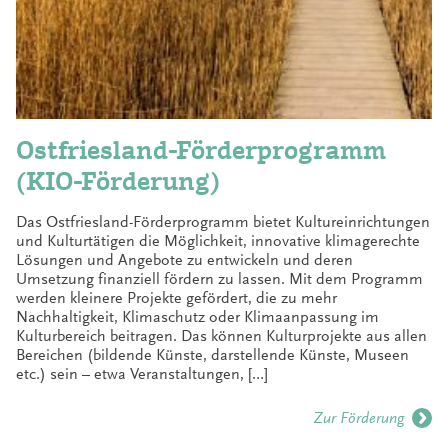
Ostfriesland-Förderprogramm
(KIO-Förderung)
Das Ostfriesland-Förderprogramm bietet Kultureinrichtungen
und Kulturtätigen die Möglichkeit, innovative klimagerechte
Lösungen und Angebote zu entwickeln und deren
Umsetzung finanziell fördern zu lassen. Mit dem Programm
werden kleinere Projekte gefördert, die zu mehr
Nachhaltigkeit, Klimaschutz oder Klimaanpassung im
Kulturbereich beitragen. Das können Kulturprojekte aus allen
Bereichen (bildende Künste, darstellende Künste, Museen
etc.) sein – etwa Veranstaltungen, […]
Zur Förderung