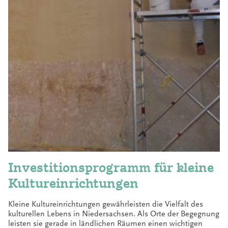
Investitionsprogramm für kleine
Kultureinrichtungen
Kleine Kultureinrichtungen gewährleisten die Vielfalt des
kulturellen Lebens in Niedersachsen. Als Orte der Begegnung
leisten sie gerade in ländlichen Räumen einen wichtigen