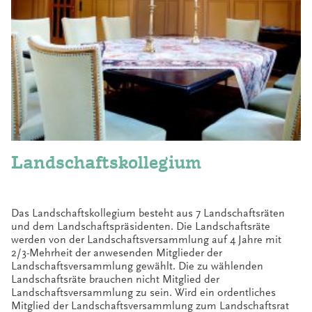
Landschafts­kollegium
Das Landschaftskollegium besteht aus 7 Landschaftsräten
und dem Landschaftspräsidenten. Die Landschaftsräte
werden von der Landschaftsversammlung auf 4 Jahre mit
2/3-Mehrheit der anwesenden Mitglieder der
Landschaftsversammlung gewählt. Die zu wählenden
Landschaftsräte brauchen nicht Mitglied der
Landschaftsversammlung zu sein. Wird ein ordentliches
Mitglied der Landschaftsversammlung zum Landschaftsrat