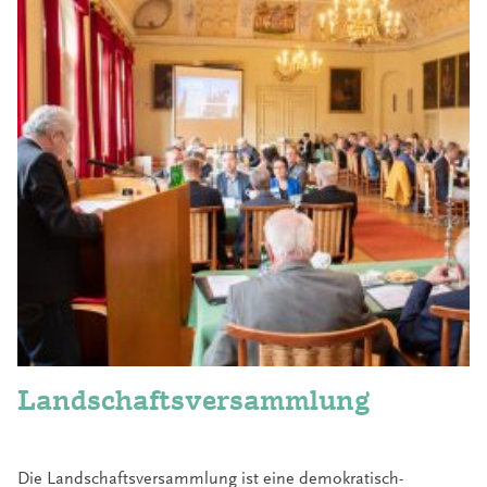
Landschafts­versammlung
Die Landschaftsversammlung ist eine demokratisch-