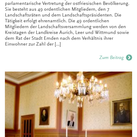
parlamentarische Vertretung der ostfriesischen Bevölkerung.
Sie besteht aus 49 ordentlichen Mitgliedern, den 7
Landschaftsräten und dem Landschaftspräsidenten. Die
Tätigkeit erfolgt ehrenamtlich. Die 49 ordentlichen
Mitgliedern der Landschaftsversammlung werden von den
Kreistagen der Landkreise Aurich, Leer und Wittmund sowie
dem Rat der Stadt Emden nach dem Verhältnis ihrer
Einwohner zur Zahl der […]
Zum Beitrag