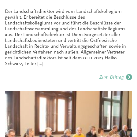
Der Landschaftsdirektor wird vom Landschaftskollegium
gewählt. Er bereitet die Beschlüsse des
Landschaftskollegiums vor und führt die Beschlüsse der
Landschaftsversammlung und des Landschaftskollegiums
aus. Der Landschaftsdirektor ist Dienstvorgesetzter aller
Landschaftsbediensteten und vertritt die Ostfriesische
Landschaft in Rechts- und Verwaltungsgeschäften sowie in
gerichtlichen Verfahren nach außen. Allgemeiner Vertreter
des Landschaftsdirektors ist seit dem 01.11.2023 Heiko
Schwarz, Leiter […]
Zum Beitrag