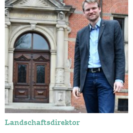
Landschafts­direktor