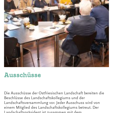
Ausschüsse
Die Ausschüsse der Ostfriesischen Landschaft bereiten die
Beschlüsse des Landschaftskollegiums und der
Landschaftsversammlung vor. Jeder Ausschuss wird von
einem Mitglied des Landschaftskollegiums betreut. Der
Landschaftspräsident ist zusammen mit dem