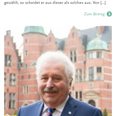
gewählt, so scheidet er aus dieser als solches aus. Von […]
Zum Beitrag