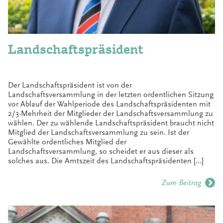
Landschafts­präsident
Der Landschaftspräsident ist von der
Landschaftsversammlung in der letzten ordentlichen Sitzung
vor Ablauf der Wahlperiode des Landschaftspräsidenten mit
2/3-Mehrheit der Mitglieder der Landschaftsversammlung zu
wählen. Der zu wählende Landschaftspräsident braucht nicht
Mitglied der Landschaftsversammlung zu sein. Ist der
Gewählte ordentliches Mitglied der
Landschaftsversammlung, so scheidet er aus dieser als
solches aus. Die Amtszeit des Landschaftspräsidenten […]
Zum Beitrag