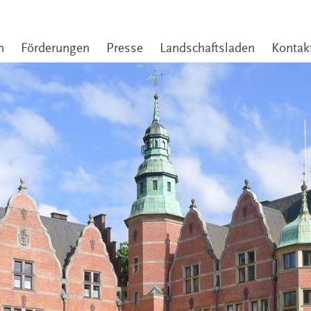
n
Förderungen
Presse
Landschaftsladen
Kontak