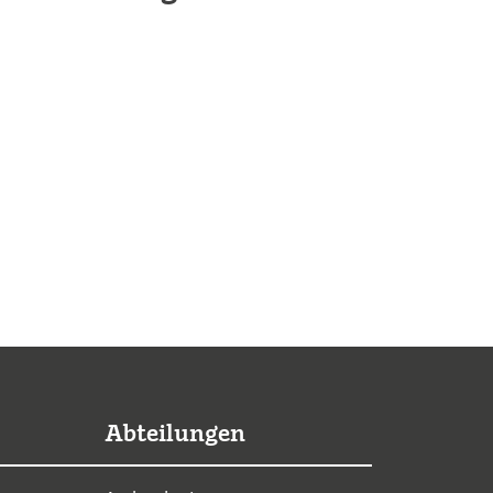
Abteilungen