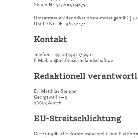
Steuer-Nr. 54/200/04875
Umsatzsteuer-Identifikationsnummer gemäß § 27 
USt-ID-Nr. DE 196252472
Kontakt
Telefon: +49 (0)4941 17 99 0
E-Mail: ol@ostfriesischelandschaft.de
Redaktionell verantwortl
Dr. Matthias Stenger
Georgswall 1 – 5
26603 Aurich
EU-Streitschlichtung
Die Europäische Kommission stellt eine Plattform