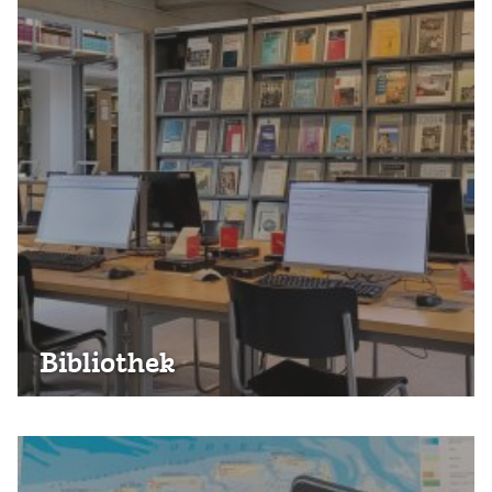
Bibliothek