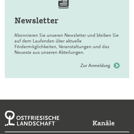
Newsletter
Abonnieren Sie unseren Newsletter und bleiben Sie
auf dem Laufenden über aktuelle
Fördermöglichkeiten, Veranstaltungen und das
Neueste aus unseren Abteilungen.
Zur Anmeldung
Kanäle