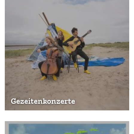
Gezeiten­konzerte