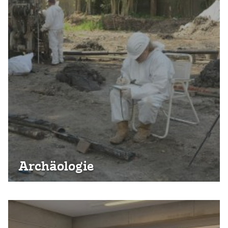
Archäologie