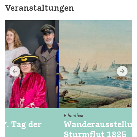
Veranstaltungen
Bibliothek
Wanderausstellung – Die
Sturmflut 1825