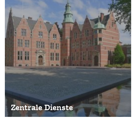
Zentrale Dienste