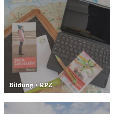
Bildung / RPZ