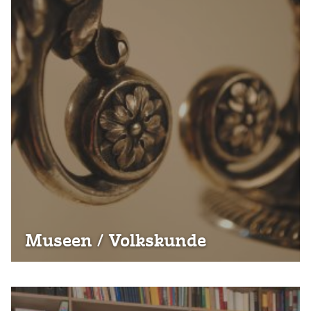
Museen / Volkskunde