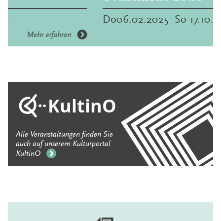
Do
06.02.2025
–
So
17.10.2027
Mehr erfahren
KultinO
Alle Veranstaltungen finden Sie
auch auf unserem Kulturportal
KultinO