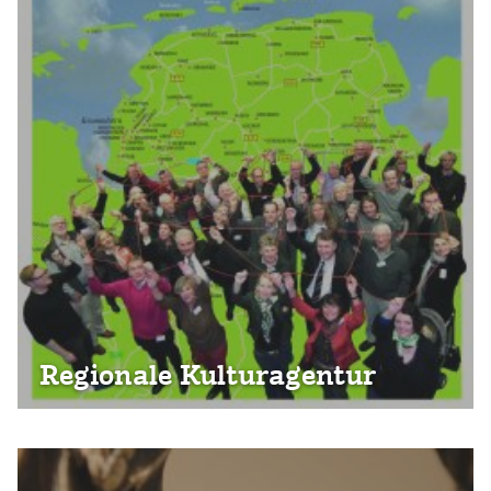
Regionale Kulturagentur